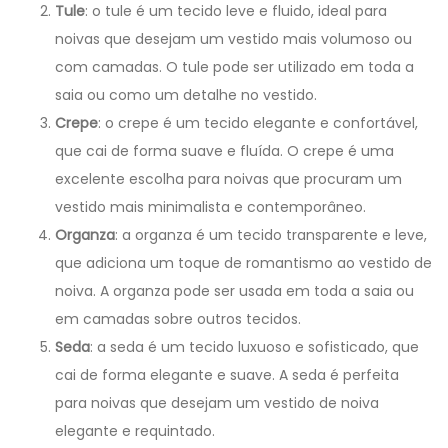
Tule
: o tule é um tecido leve e fluido, ideal para
noivas que desejam um vestido mais volumoso ou
com camadas. O tule pode ser utilizado em toda a
saia ou como um detalhe no vestido.
Crepe
: o crepe é um tecido elegante e confortável,
que cai de forma suave e fluída. O crepe é uma
excelente escolha para noivas que procuram um
vestido mais minimalista e contemporâneo.
Organza
: a organza é um tecido transparente e leve,
que adiciona um toque de romantismo ao vestido de
noiva. A organza pode ser usada em toda a saia ou
em camadas sobre outros tecidos.
Seda
: a seda é um tecido luxuoso e sofisticado, que
cai de forma elegante e suave. A seda é perfeita
para noivas que desejam um vestido de noiva
elegante e requintado.