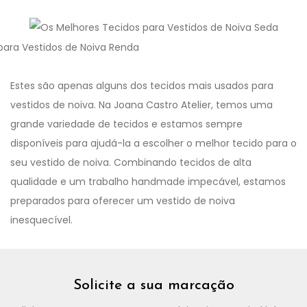
Estes são apenas alguns dos tecidos mais usados para
vestidos de noiva. Na Joana Castro Atelier, temos uma
grande variedade de tecidos e estamos sempre
disponíveis para ajudá-la a escolher o melhor tecido para o
seu vestido de noiva. Combinando tecidos de alta
qualidade e um trabalho handmade impecável, estamos
preparados para oferecer um vestido de noiva
inesquecível.
Solicite a sua marcação