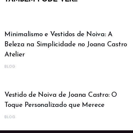
Minimalismo e Vestidos de Noiva: A
Beleza na Simplicidade no Joana Castro
Atelier
BLOG
Vestido de Noiva de Joana Castro: O
Toque Personalizado que Merece
BLOG