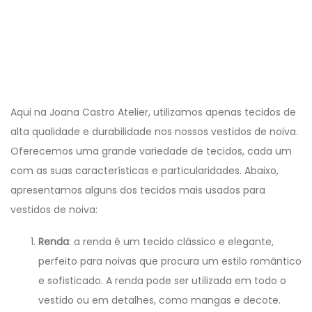
Aqui na Joana Castro Atelier, utilizamos apenas tecidos de
alta qualidade e durabilidade nos nossos vestidos de noiva.
Oferecemos uma grande variedade de tecidos, cada um
com as suas características e particularidades. Abaixo,
apresentamos alguns dos tecidos mais usados para
vestidos de noiva:
Renda
: a renda é um tecido clássico e elegante,
perfeito para noivas que procura um estilo romântico
e sofisticado. A renda pode ser utilizada em todo o
vestido ou em detalhes, como mangas e decote.