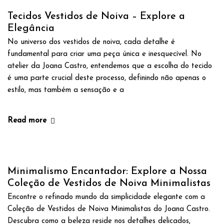
Tecidos Vestidos de Noiva – Explore a
Elegância
No universo dos vestidos de noiva, cada detalhe é
fundamental para criar uma peça única e inesquecível. No
atelier da Joana Castro, entendemos que a escolha do tecido
é uma parte crucial deste processo, definindo não apenas o
estilo, mas também a sensação e a
Read more
Minimalismo Encantador: Explore a Nossa
Coleção de Vestidos de Noiva Minimalistas
Encontre o refinado mundo da simplicidade elegante com a
Coleção de Vestidos de Noiva Minimalistas do Joana Castro.
Descubra como a beleza reside nos detalhes delicados,