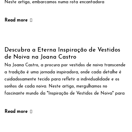
Neste artigo, embarcamos numa rota encantadora
Read more
Descubra a Eterna Inspiração de Vestidos
de Noiva na Joana Castro
Na Joana Castro, a procura por vestidos de noiva transcende
a tradição é uma jornada inspiradora, onde cada detalhe é
cuidadosamente tecido para refletir a individualidade e os
sonhos de cada noiva. Neste artigo, mergulhamos no
fascinante mundo da "Inspiração de Vestidos de Noiva" para
Read more