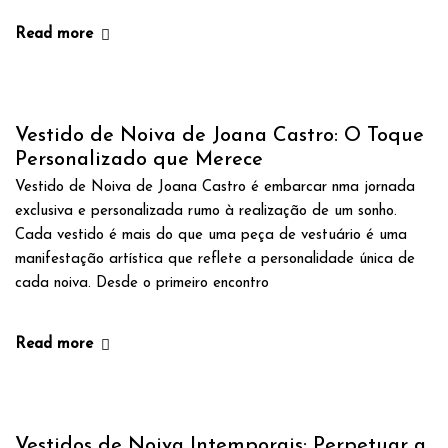
Read more
Vestido de Noiva de Joana Castro: O Toque
Personalizado que Merece
Vestido de Noiva de Joana Castro é embarcar nma jornada
exclusiva e personalizada rumo à realização de um sonho.
Cada vestido é mais do que uma peça de vestuário é uma
manifestação artística que reflete a personalidade única de
cada noiva. Desde o primeiro encontro
Read more
Vestidos de Noiva Intemporais: Perpetuar a