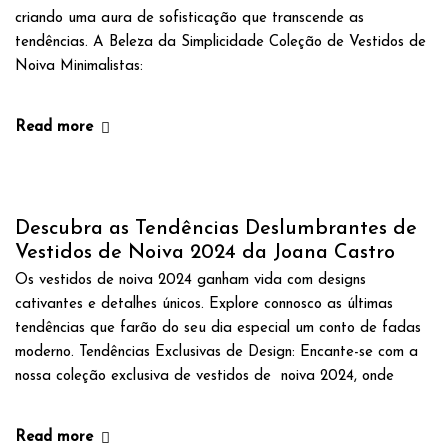
criando uma aura de sofisticação que transcende as
tendências. A Beleza da Simplicidade Coleção de Vestidos de
Noiva Minimalistas:
Read more
Descubra as Tendências Deslumbrantes de
Vestidos de Noiva 2024 da Joana Castro
Os vestidos de noiva 2024 ganham vida com designs
cativantes e detalhes únicos. Explore connosco as últimas
tendências que farão do seu dia especial um conto de fadas
moderno. Tendências Exclusivas de Design: Encante-se com a
nossa coleção exclusiva de vestidos de noiva 2024, onde
Read more