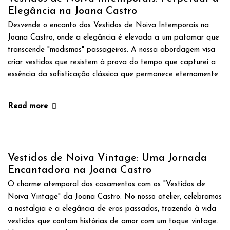
Elegância na Joana Castro
Desvende o encanto dos Vestidos de Noiva Intemporais na
Joana Castro, onde a elegância é elevada a um patamar que
transcende "modismos" passageiros. A nossa abordagem visa
criar vestidos que resistem à prova do tempo que capturei a
essência da sofisticação clássica que permanece eternamente
Read more
Vestidos de Noiva Vintage: Uma Jornada
Encantadora na Joana Castro
O charme atemporal dos casamentos com os "Vestidos de
Noiva Vintage" da Joana Castro. No nosso atelier, celebramos
a nostalgia e a elegância de eras passadas, trazendo à vida
vestidos que contam histórias de amor com um toque vintage.