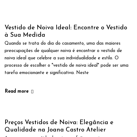
Vestido de Noiva Ideal: Encontre o Vestido
à Sua Medida
Quando se trata do dia do casamento, uma das maiores
preocupações de qualquer noiva é encontrar o vestido de
noiva ideal que celebre a sua individualidade e estilo. O
processo de escolher o "vestido de noiva ideal" pode ser uma
tarefa emocionante e significativa. Neste
Read more
Preços Vestidos de Noiva: Elegância e
Qualidade na Joana Castro Atelier