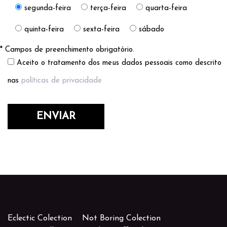
segunda-feira
terça-feira
quarta-feira
quinta-feira
sexta-feira
sábado
* Campos de preenchimento obrigatório.
Aceito o tratamento dos meus dados pessoais como descrito
nas
políticas de privacidade
Eclectic Colection
Not Boring Colection