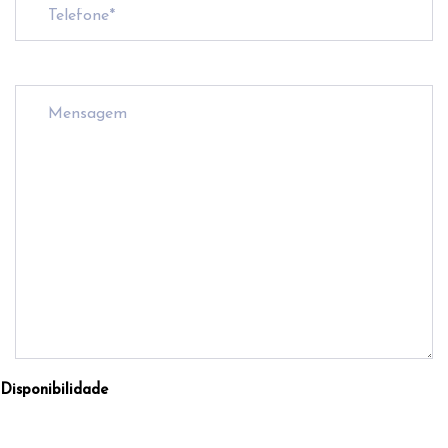
Disponibilidade